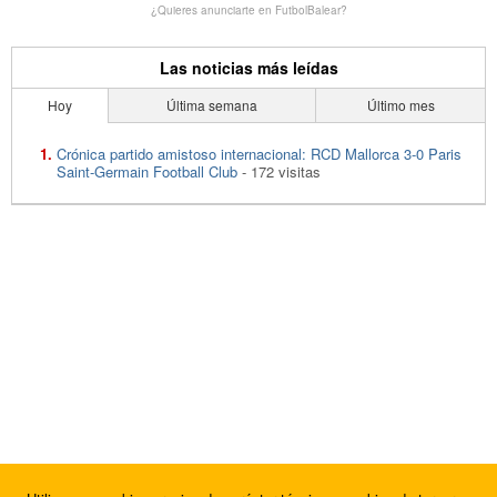
¿Quieres anunciarte en FutbolBalear?
Las noticias más leídas
Hoy
Última semana
Último mes
Crónica partido amistoso internacional: RCD Mallorca 3-0 Paris
Saint-Germain Football Club
- 172 visitas