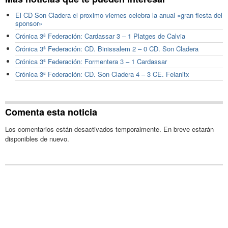
El CD Son Cladera el proximo viernes celebra la anual «gran fiesta del
sponsor»
Crónica 3ª Federación: Cardassar 3 – 1 Platges de Calvia
Crónica 3ª Federación: CD. Binissalem 2 – 0 CD. Son Cladera
Crónica 3ª Federación: Formentera 3 – 1 Cardassar
Crónica 3ª Federación: CD. Son Cladera 4 – 3 CE. Felanitx
Comenta esta noticia
Los comentarios están desactivados temporalmente. En breve estarán
disponibles de nuevo.