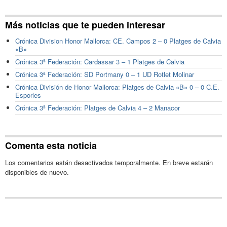
Más noticias que te pueden interesar
Crónica Division Honor Mallorca: CE. Campos 2 – 0 Platges de Calvia
«B»
Crónica 3ª Federación: Cardassar 3 – 1 Platges de Calvia
Crónica 3ª Federación: SD Portmany 0 – 1 UD Rotlet Molinar
Crónica División de Honor Mallorca: Platges de Calvia «B» 0 – 0 C.E.
Esporles
Crónica 3ª Federación: Platges de Calvia 4 – 2 Manacor
Comenta esta noticia
Los comentarios están desactivados temporalmente. En breve estarán
disponibles de nuevo.