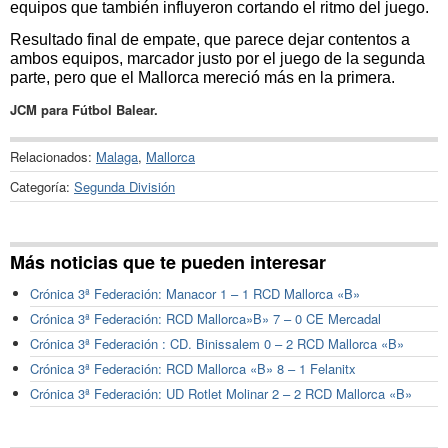
equipos que también influyeron cortando el ritmo del juego.
Resultado final de empate, que parece dejar contentos a
ambos equipos, marcador justo por el juego de la segunda
parte, pero que el Mallorca mereció más en la primera.
JCM para Fútbol Balear.
Relacionados:
Malaga
,
Mallorca
Categoría:
Segunda División
Más noticias que te pueden interesar
Crónica 3ª Federación: Manacor 1 – 1 RCD Mallorca «B»
Crónica 3ª Federación: RCD Mallorca»B» 7 – 0 CE Mercadal
Crónica 3ª Federación : CD. Binissalem 0 – 2 RCD Mallorca «B»
Crónica 3ª Federación: RCD Mallorca «B» 8 – 1 Felanitx
Crónica 3ª Federación: UD Rotlet Molinar 2 – 2 RCD Mallorca «B»