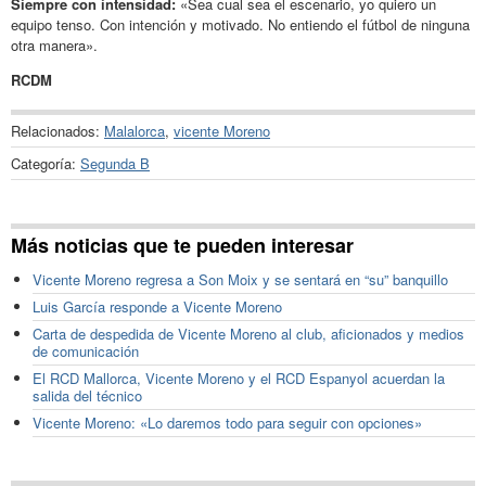
Siempre con intensidad:
«Sea cual sea el escenario, yo quiero un
equipo tenso. Con intención y motivado. No entiendo el fútbol de ninguna
otra manera».
RCDM
Relacionados:
Malalorca
,
vicente Moreno
Categoría:
Segunda B
Más noticias que te pueden interesar
Vicente Moreno regresa a Son Moix y se sentará en “su” banquillo
Luis García responde a Vicente Moreno
Carta de despedida de Vicente Moreno al club, aficionados y medios
de comunicación
El RCD Mallorca, Vicente Moreno y el RCD Espanyol acuerdan la
salida del técnico
Vicente Moreno: «Lo daremos todo para seguir con opciones»