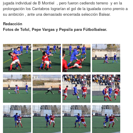
jugada individual de B Montiel , pero fueron cediendo terreno y en la
prolongación los Cantabros lograrían el gol de la igualada como premio a
su ambición , ante una demasiado encerrada selección Balear.
Redacción
Fotos de Tofol, Pepe Vargas y Pepsila para Fútbolbalear.