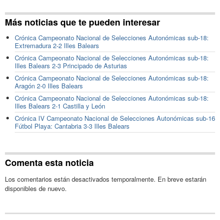
Más noticias que te pueden interesar
Crónica Campeonato Nacional de Selecciones Autonómicas sub-18:
Extremadura 2-2 Illes Balears
Crónica Campeonato Nacional de Selecciones Autonómicas sub-18:
Illes Balears 2-3 Principado de Asturias
Crónica Campeonato Nacional de Selecciones Autonómicas sub-18:
Aragón 2-0 Illes Balears
Crónica Campeonato Nacional de Selecciones Autonómicas sub-18:
Illes Balears 2-1 Castilla y León
Crónica IV Campeonato Nacional de Selecciones Autonómicas sub-16
Fútbol Playa: Cantabria 3-3 Illes Balears
Comenta esta noticia
Los comentarios están desactivados temporalmente. En breve estarán
disponibles de nuevo.