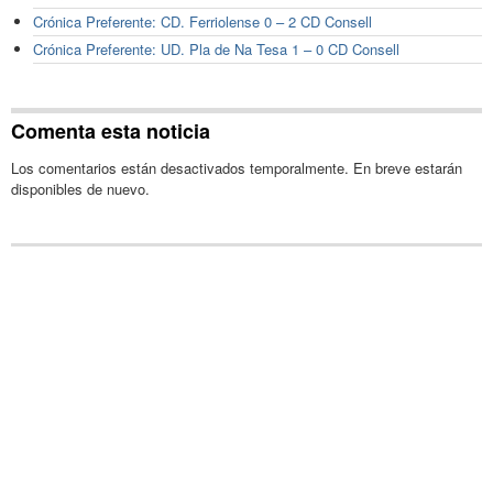
Crónica Preferente: CD. Ferriolense 0 – 2 CD Consell
Crónica Preferente: UD. Pla de Na Tesa 1 – 0 CD Consell
Comenta esta noticia
Los comentarios están desactivados temporalmente. En breve estarán
disponibles de nuevo.