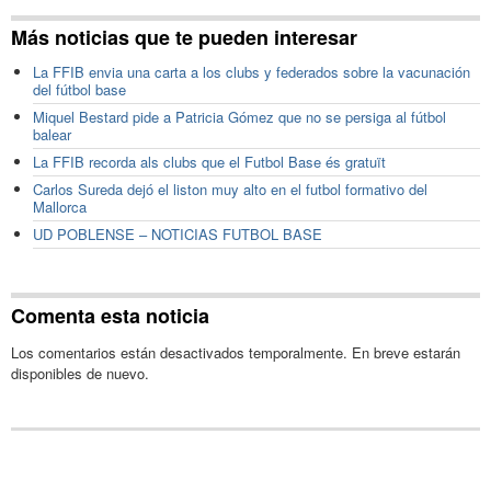
Más noticias que te pueden interesar
La FFIB envia una carta a los clubs y federados sobre la vacunación
del fútbol base
Miquel Bestard pide a Patricia Gómez que no se persiga al fútbol
balear
La FFIB recorda als clubs que el Futbol Base és gratuït
Carlos Sureda dejó el liston muy alto en el futbol formativo del
Mallorca
UD POBLENSE – NOTICIAS FUTBOL BASE
Comenta esta noticia
Los comentarios están desactivados temporalmente. En breve estarán
disponibles de nuevo.