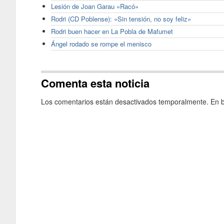
Lesión de Joan Garau «Racó»
Rodri (CD Poblense): «Sin tensión, no soy feliz»
Rodri buen hacer en La Pobla de Mafumet
Ángel rodado se rompe el menisco
Comenta esta noticia
Los comentarios están desactivados temporalmente. En b