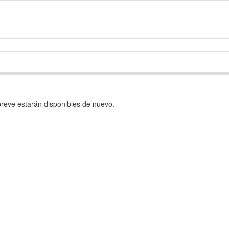
reve estarán disponibles de nuevo.