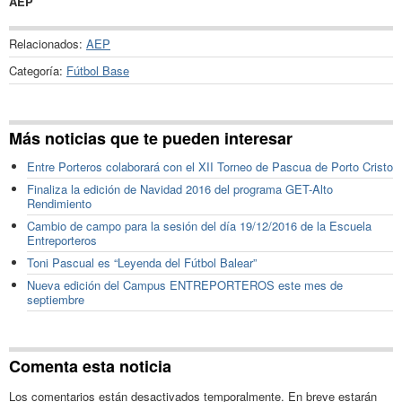
AEP
Relacionados:
AEP
Categoría:
Fútbol Base
Más noticias que te pueden interesar
Entre Porteros colaborará con el XII Torneo de Pascua de Porto Cristo
Finaliza la edición de Navidad 2016 del programa GET-Alto
Rendimiento
Cambio de campo para la sesión del día 19/12/2016 de la Escuela
Entreporteros
Toni Pascual es “Leyenda del Fútbol Balear”
Nueva edición del Campus ENTREPORTEROS este mes de
septiembre
Comenta esta noticia
Los comentarios están desactivados temporalmente. En breve estarán