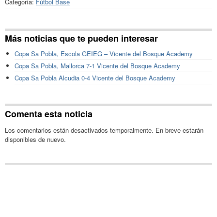
Categoría:
Fútbol Base
Más noticias que te pueden interesar
Copa Sa Pobla, Escola GEIEG – Vicente del Bosque Academy
Copa Sa Pobla, Mallorca 7-1 Vicente del Bosque Academy
Copa Sa Pobla Alcudia 0-4 Vicente del Bosque Academy
Comenta esta noticia
Los comentarios están desactivados temporalmente. En breve estarán
disponibles de nuevo.