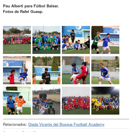
Pau Alberti para Fútbol Balear.
Fotos de Rafel Guasp.
Relacionados:
Diada Vicente del Bosque Football Academy