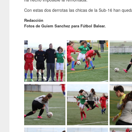
Con estas dos derrotas las chicas de la Sub-16 han qued
Redacción
Fotos de Guiem Sanchez para Fútbol Balear.