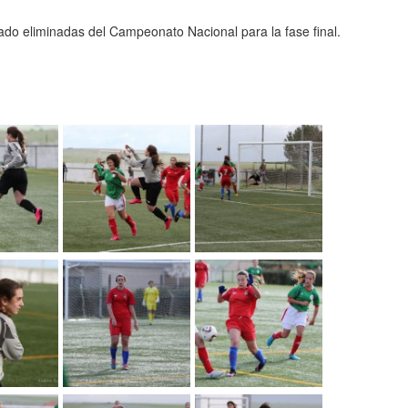
ado eliminadas del Campeonato Nacional para la fase final.