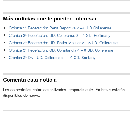
Más noticias que te pueden interesar
Crónica 3ª Federación: Peña Deportiva 2 – 0 UD Collerense
Crónica 3ª Federación: UD. Collerense 2 – 1 SD. Portmany
Crónica 3ª Federación: UD. Rotlet Molinar 2 – 5 UD. Collerense
Crónica 3ª Federación: CD. Constancia 4 – 0 UD. Collerense
Crónica 3ª Div.: UD. Collerense 1 – 0 CD. Santanyi
Comenta esta noticia
Los comentarios están desactivados temporalmente. En breve estarán
disponibles de nuevo.