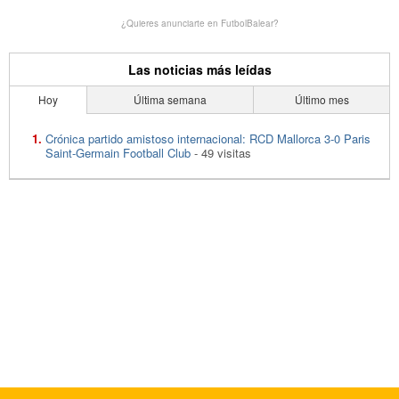
¿Quieres anunciarte en FutbolBalear?
Las noticias más leídas
Hoy
Última semana
Último mes
Crónica partido amistoso internacional: RCD Mallorca 3-0 Paris
Saint-Germain Football Club
- 49 visitas