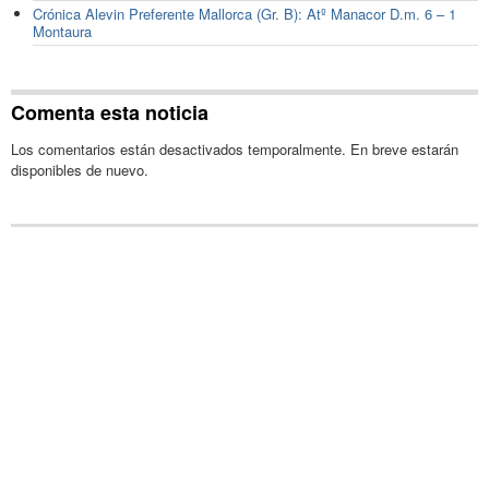
Crónica Alevin Preferente Mallorca (Gr. B): Atº Manacor D.m. 6 – 1
Montaura
Comenta esta noticia
Los comentarios están desactivados temporalmente. En breve estarán
disponibles de nuevo.