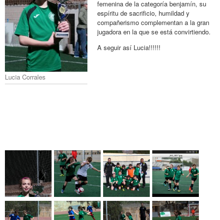
femenina de la categoría benjamín, su
espíritu de sacrificio, humildad y
compañerismo complementan a la gran
jugadora en la que se está convirtiendo.
A seguir así Lucia!!!!!!
Lucia Corrales