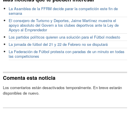
La Asamblea de la FFRM decide parar la competición este fin de
semana
El consejero de Turismo y Deportes, Jaime Martínez muestra el
apoyo absoluto del Govern a los clubes deportivos ante la Ley de
Apoyo al Emprendedor
Los partidos políticos quieren una solución para el Fútbol modesto
La jornada de fútbol del 21 y 22 de Febrero no se disputará
La Federación de Fútbol protesta con paradas de un minuto en todas
las competiciones
Comenta esta noticia
Los comentarios están desactivados temporalmente. En breve estarán
disponibles de nuevo.