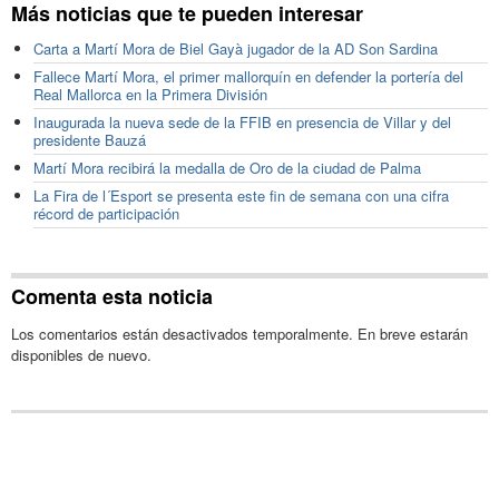
Más noticias que te pueden interesar
Carta a Martí Mora de Biel Gayà jugador de la AD Son Sardina
Fallece Martí Mora, el primer mallorquín en defender la portería del
Real Mallorca en la Primera División
Inaugurada la nueva sede de la FFIB en presencia de Villar y del
presidente Bauzá
Martí Mora recibirá la medalla de Oro de la ciudad de Palma
La Fira de l´Esport se presenta este fin de semana con una cifra
récord de participación
Comenta esta noticia
Los comentarios están desactivados temporalmente. En breve estarán
disponibles de nuevo.