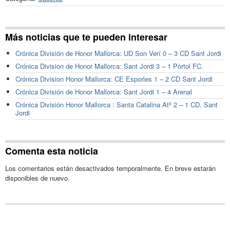
Más noticias que te pueden interesar
Crónica División de Honor Mallorca: UD Son Verí 0 – 3 CD Sant Jordi
Crónica Division de Honor Mallorca: Sant Jordi 3 – 1 Pòrtol FC.
Crónica Division Honor Mallorca: CE Esporles 1 – 2 CD Sant Jordi
Crónica División de Honor Mallorca: Sant Jordi 1 – 4 Arenal
Crónica División Honor Mallorca : Santa Catalina Atº 2 – 1 CD. Sant
Jordi
Comenta esta noticia
Los comentarios están desactivados temporalmente. En breve estarán
disponibles de nuevo.