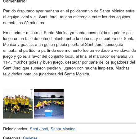
Comentario:
Partido disputado ayer mañana en el polideportivo de Santa Mónica entre
el equipo local y el Sant Jordi, mucha diferencia entre los dos equipos
durante los 80 minutos.
En el primer minuto el Santa Mónica ya había conseguido su primer gol,
luego en un fallo de entendimiento entre la defensa y el portero del Santa
Mónica y gracias a un gol en propia puerta el Sant Jordi conseguía
empatar el partido, a partir de ese momento fue un verdadero vendaval de
juego y goles a favor del conjunto local, al final el marcador señalaba un
11-1, muchos goles y buen juego, destacar por parte de los jugadores del
Sant Jordi que supieron perder y jugaron con mucha limpieza. Muchas
felicidades para los jugadores del Santa Mónica.
Relacionados:
Sant Jordi
,
Santa Monica
Categoría:
Cadetes