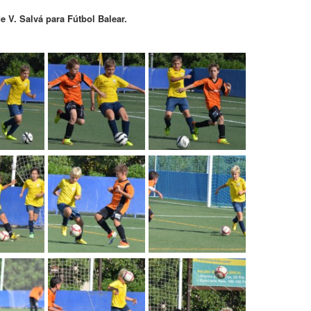
e V. Salvá para Fútbol Balear.