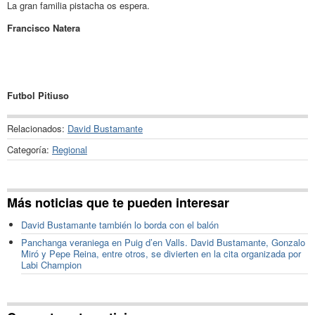
La gran familia pistacha os espera.
Francisco Natera
Futbol Pitiuso
Relacionados:
David Bustamante
Categoría:
Regional
Más noticias que te pueden interesar
David Bustamante también lo borda con el balón
Panchanga veraniega en Puig d’en Valls. David Bustamante, Gonzalo
Miró y Pepe Reina, entre otros, se divierten en la cita organizada por
Labi Champion