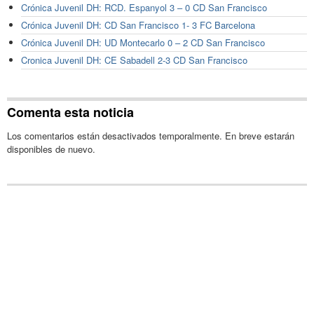
Crónica Juvenil DH: RCD. Espanyol 3 – 0 CD San Francisco
Crónica Juvenil DH: CD San Francisco 1- 3 FC Barcelona
Crónica Juvenil DH: UD Montecarlo 0 – 2 CD San Francisco
Cronica Juvenil DH: CE Sabadell 2-3 CD San Francisco
Comenta esta noticia
Los comentarios están desactivados temporalmente. En breve estarán
disponibles de nuevo.