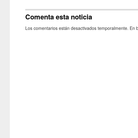
Comenta esta noticia
Los comentarios están desactivados temporalmente. En b