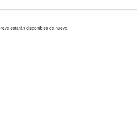
reve estarán disponibles de nuevo.