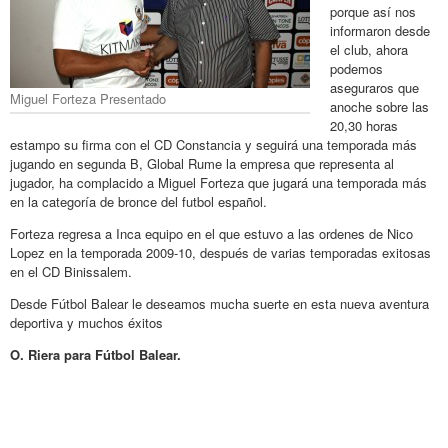
porque así nos
informaron desde
el club, ahora
podemos
aseguraros que
Miguel Forteza Presentado
anoche sobre las
20,30 horas
estampo su firma con el CD Constancia y seguirá una temporada más
jugando en segunda B, Global Rume la empresa que representa al
jugador, ha complacido a Miguel Forteza que jugará una temporada más
en la categoría de bronce del futbol español.
Forteza regresa a Inca equipo en el que estuvo a las ordenes de Nico
Lopez en la temporada 2009-10, después de varias temporadas exitosas
en el CD Binissalem.
Desde Fútbol Balear le deseamos mucha suerte en esta nueva aventura
deportiva y muchos éxitos
O. Riera para Fútbol Balear.