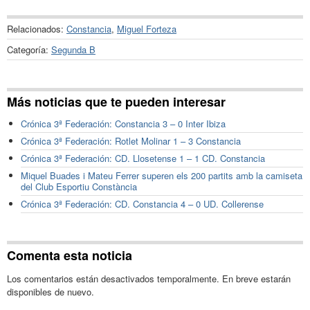
Relacionados:
Constancia
,
Miguel Forteza
Categoría:
Segunda B
Más noticias que te pueden interesar
Crónica 3ª Federación: Constancia 3 – 0 Inter Ibiza
Crónica 3ª Federación: Rotlet Molinar 1 – 3 Constancia
Crónica 3ª Federación: CD. Llosetense 1 – 1 CD. Constancia
Miquel Buades i Mateu Ferrer superen els 200 partits amb la camiseta
del Club Esportiu Constància
Crónica 3ª Federación: CD. Constancia 4 – 0 UD. Collerense
Comenta esta noticia
Los comentarios están desactivados temporalmente. En breve estarán
disponibles de nuevo.