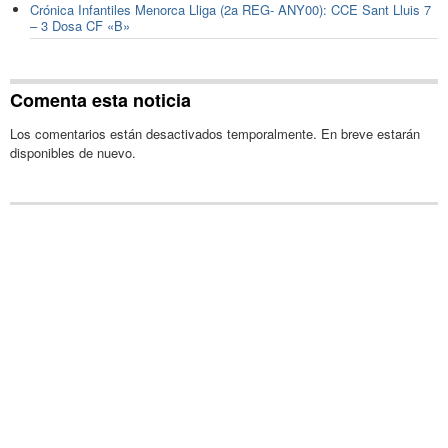
Crónica Infantiles Menorca Lliga (2a REG- ANY00): CCE Sant Lluis 7
– 3 Dosa CF «B»
Comenta esta noticia
Los comentarios están desactivados temporalmente. En breve estarán
disponibles de nuevo.