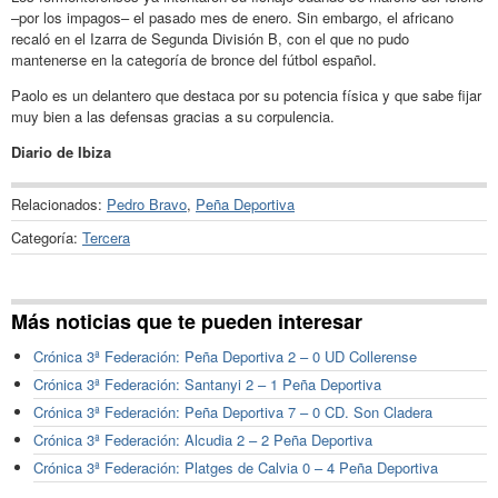
–por los impagos– el pasado mes de enero. Sin embargo, el africano
recaló en el Izarra de Segunda División B, con el que no pudo
mantenerse en la categoría de bronce del fútbol español.
Paolo es un delantero que destaca por su potencia física y que sabe fijar
muy bien a las defensas gracias a su corpulencia.
Diario de Ibiza
Relacionados:
Pedro Bravo
,
Peña Deportiva
Categoría:
Tercera
Más noticias que te pueden interesar
Crónica 3ª Federación: Peña Deportiva 2 – 0 UD Collerense
Crónica 3ª Federación: Santanyi 2 – 1 Peña Deportiva
Crónica 3ª Federación: Peña Deportiva 7 – 0 CD. Son Cladera
Crónica 3ª Federación: Alcudia 2 – 2 Peña Deportiva
Crónica 3ª Federación: Platges de Calvia 0 – 4 Peña Deportiva