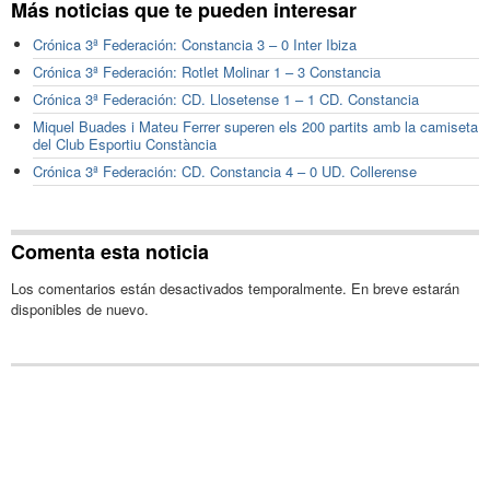
Más noticias que te pueden interesar
Crónica 3ª Federación: Constancia 3 – 0 Inter Ibiza
Crónica 3ª Federación: Rotlet Molinar 1 – 3 Constancia
Crónica 3ª Federación: CD. Llosetense 1 – 1 CD. Constancia
Miquel Buades i Mateu Ferrer superen els 200 partits amb la camiseta
del Club Esportiu Constància
Crónica 3ª Federación: CD. Constancia 4 – 0 UD. Collerense
Comenta esta noticia
Los comentarios están desactivados temporalmente. En breve estarán
disponibles de nuevo.