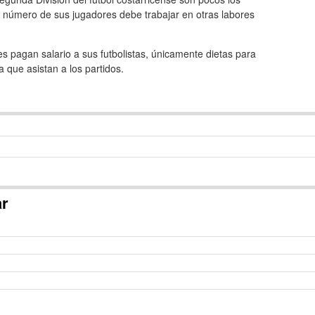
 número de sus jugadores debe trabajar en otras labores
s pagan salario a sus futbolistas, únicamente dietas para
 que asistan a los partidos.
ar