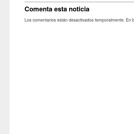
Comenta esta noticia
Los comentarios están desactivados temporalmente. En b