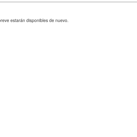
reve estarán disponibles de nuevo.