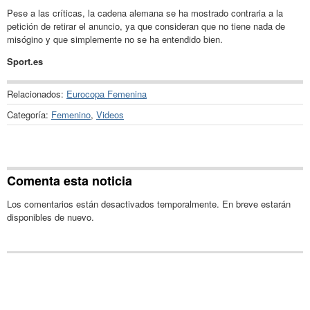
Pese a las críticas, la cadena alemana se ha mostrado contraria a la
petición de retirar el anuncio, ya que consideran que no tiene nada de
misógino y que simplemente no se ha entendido bien.
Sport.es
Relacionados:
Eurocopa Femenina
Categoría:
Femenino
,
Videos
Comenta esta noticia
Los comentarios están desactivados temporalmente. En breve estarán
disponibles de nuevo.