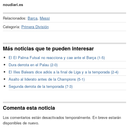
noudiari.es
Relacionados:
Barça
,
Messi
Categoría:
Primera División
Más noticias que te pueden interesar
El El Palma Futsal no reacciona y cae ante el Barça (1-5)
Dura derrota en el Palau (2-0)
El Illes Balears dice adiós a la final de Liga y a la temporada (2-4)
Asalto al liderato antes de la Champions (5-1)
Segunda derrota de la temporada (7-3)
Comenta esta noticia
Los comentarios están desactivados temporalmente. En breve estarán
disponibles de nuevo.