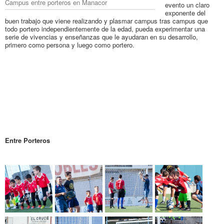
Campus entre porteros en Manacor
evento un claro
exponente del
buen trabajo que viene realizando y plasmar campus tras campus que
todo portero independientemente de la edad, pueda experimentar una
serie de vivencias y enseñanzas que le ayudaran en su desarrollo,
primero como persona y luego como portero.
Entre Porteros