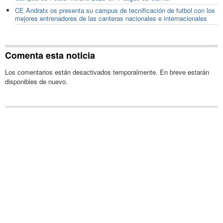
CE Andratx os presenta su campus de tecnificación de futbol con los
mejores entrenadores de las canteras nacionales e internacionales
Comenta esta noticia
Los comentarios están desactivados temporalmente. En breve estarán
disponibles de nuevo.