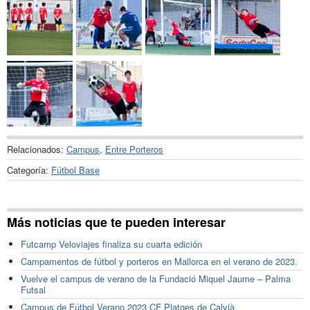
Relacionados:
Campus
,
Entre Porteros
Categoría:
Fútbol Base
Más noticias que te pueden interesar
Futcamp Veloviajes finaliza su cuarta edición
Campamentos de fútbol y porteros en Mallorca en el verano de 2023.
Vuelve el campus de verano de la Fundació Miquel Jaume – Palma
Futsal
Campus de Fútbol Verano 2023 CF Platges de Calvià