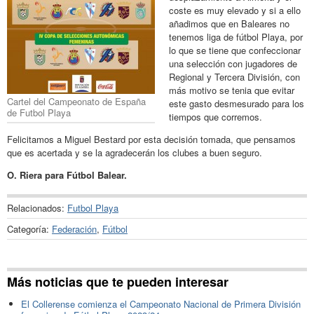
coste es muy elevado y si a ello
añadimos que en Baleares no
tenemos liga de fútbol Playa, por
lo que se tiene que confeccionar
una selección con jugadores de
Regional y Tercera División, con
más motivo se tenia que evitar
Cartel del Campeonato de España
este gasto desmesurado para los
de Futbol Playa
tiempos que corremos.
Felicitamos a Miguel Bestard por esta decisión tomada, que pensamos
que es acertada y se la agradecerán los clubes a buen seguro.
O. Riera para Fútbol Balear.
Relacionados:
Futbol Playa
Categoría:
Federación
,
Fútbol
Más noticias que te pueden interesar
El Collerense comienza el Campeonato Nacional de Primera División