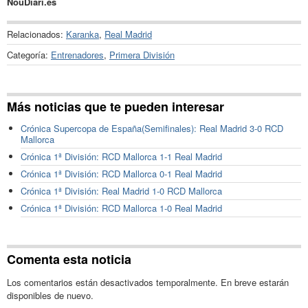
NouDiari.es
Relacionados:
Karanka
,
Real Madrid
Categoría:
Entrenadores
,
Primera División
Más noticias que te pueden interesar
Crónica Supercopa de España(Semifinales): Real Madrid 3-0 RCD
Mallorca
Crónica 1ª División: RCD Mallorca 1-1 Real Madrid
Crónica 1ª División: RCD Mallorca 0-1 Real Madrid
Crónica 1ª División: Real Madrid 1-0 RCD Mallorca
Crónica 1ª División: RCD Mallorca 1-0 Real Madrid
Comenta esta noticia
Los comentarios están desactivados temporalmente. En breve estarán
disponibles de nuevo.