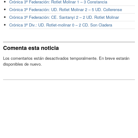
Crónica 3ª Federación: Rotlet Molinar 1 – 3 Constancia
Crónica 3ª Federación: UD. Rotlet Molinar 2 – 5 UD. Collerense
Crónica 3ª Federación: CE. Santanyi 2 – 2 UD. Rotlet Molinar
Crónica 3ª Div.: UD. Rotlet-molinar 0 – 2 CD. Son Cladera
Comenta esta noticia
Los comentarios están desactivados temporalmente. En breve estarán
disponibles de nuevo.