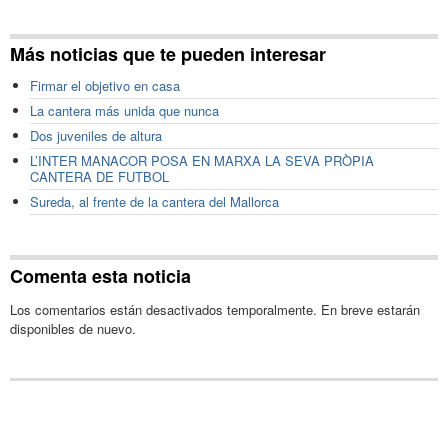
Más noticias que te pueden interesar
Firmar el objetivo en casa
La cantera más unida que nunca
Dos juveniles de altura
L’INTER MANACOR POSA EN MARXA LA SEVA PRÒPIA
CANTERA DE FUTBOL
Sureda, al frente de la cantera del Mallorca
Comenta esta noticia
Los comentarios están desactivados temporalmente. En breve estarán
disponibles de nuevo.