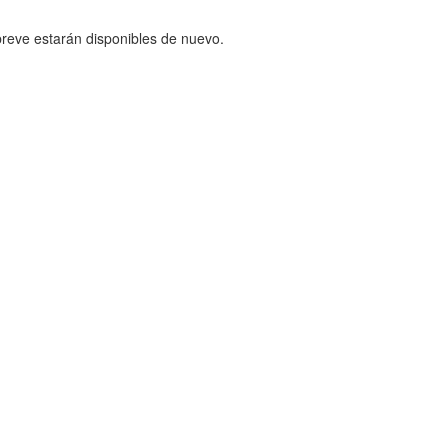
reve estarán disponibles de nuevo.