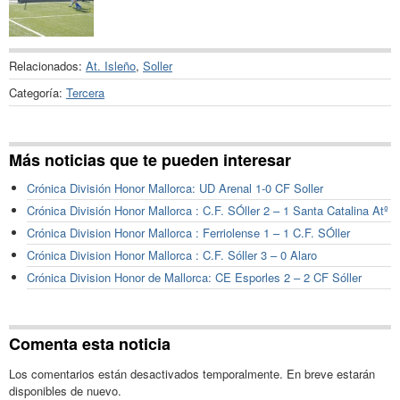
Relacionados:
At. Isleño
,
Soller
Categoría:
Tercera
Más noticias que te pueden interesar
Crónica División Honor Mallorca: UD Arenal 1-0 CF Soller
Crónica División Honor Mallorca : C.F. SÓller 2 – 1 Santa Catalina Atº
Crónica Division Honor Mallorca : Ferriolense 1 – 1 C.F. SÓller
Crónica Division Honor Mallorca : C.F. Sóller 3 – 0 Alaro
Crónica Division Honor de Mallorca: CE Esporles 2 – 2 CF Sóller
Comenta esta noticia
Los comentarios están desactivados temporalmente. En breve estarán
disponibles de nuevo.