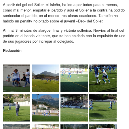
A partir del gol del Sóller, el Isleño, ha ido a por todas para al menos,
como mal menor, empatar el partido y aqui el Sóller a la contra ha podido
sentenciar el partido, en al menos tres claras ocasiones. También ha
habido un penalty no pitado sobre el juvenil «Det» del Sóller.
Al final 3 minutos de alargue, final y victoria sollerica. Nervios al final del
partido en el bando visitante, que se han saldado con la expulsión de uno
de sus jugadores por increpar al colegiado.
Redacción