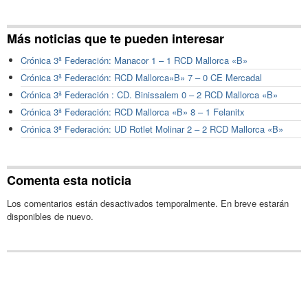
Más noticias que te pueden interesar
Crónica 3ª Federación: Manacor 1 – 1 RCD Mallorca «B»
Crónica 3ª Federación: RCD Mallorca»B» 7 – 0 CE Mercadal
Crónica 3ª Federación : CD. Binissalem 0 – 2 RCD Mallorca «B»
Crónica 3ª Federación: RCD Mallorca «B» 8 – 1 Felanitx
Crónica 3ª Federación: UD Rotlet Molinar 2 – 2 RCD Mallorca «B»
Comenta esta noticia
Los comentarios están desactivados temporalmente. En breve estarán
disponibles de nuevo.