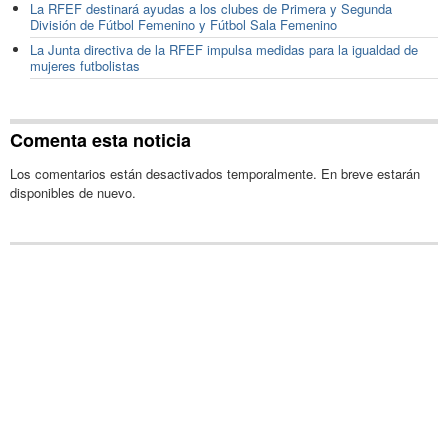
La RFEF destinará ayudas a los clubes de Primera y Segunda
División de Fútbol Femenino y Fútbol Sala Femenino
La Junta directiva de la RFEF impulsa medidas para la igualdad de
mujeres futbolistas
Comenta esta noticia
Los comentarios están desactivados temporalmente. En breve estarán
disponibles de nuevo.