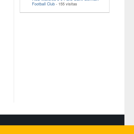
Football Club
- 155 visitas