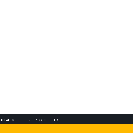
ULTADOS
EQUIPOS DE FÚTBOL