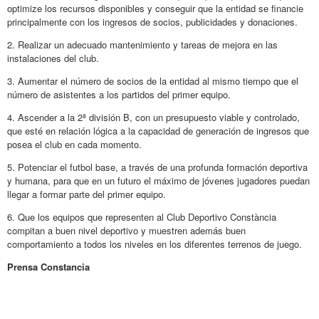
optimize los recursos disponibles y conseguir que la entidad se financie
principalmente con los ingresos de socios, publicidades y donaciones.
2. Realizar un adecuado mantenimiento y tareas de mejora en las
instalaciones del club.
3. Aumentar el número de socios de la entidad al mismo tiempo que el
número de asistentes a los partidos del primer equipo.
4. Ascender a la 2ª división B, con un presupuesto viable y controlado,
que esté en relación lógica a la capacidad de generación de ingresos que
posea el club en cada momento.
5. Potenciar el futbol base, a través de una profunda formación deportiva
y humana, para que en un futuro el máximo de jóvenes jugadores puedan
llegar a formar parte del primer equipo.
6. Que los equipos que representen al Club Deportivo Constància
compitan a buen nivel deportivo y muestren además buen
comportamiento a todos los niveles en los diferentes terrenos de juego.
Prensa Constancia