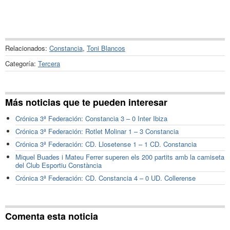
Relacionados:
Constancia
,
Toni Blancos
Categoría:
Tercera
Más noticias que te pueden interesar
Crónica 3ª Federación: Constancia 3 – 0 Inter Ibiza
Crónica 3ª Federación: Rotlet Molinar 1 – 3 Constancia
Crónica 3ª Federación: CD. Llosetense 1 – 1 CD. Constancia
Miquel Buades i Mateu Ferrer superen els 200 partits amb la camiseta
del Club Esportiu Constància
Crónica 3ª Federación: CD. Constancia 4 – 0 UD. Collerense
Comenta esta noticia