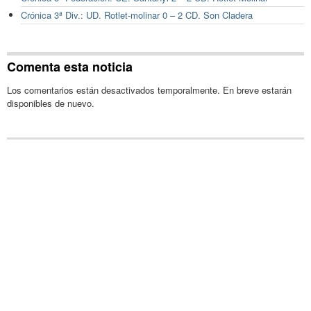
Crónica 3ª Div.: UD. Rotlet-molinar 0 – 2 CD. Son Cladera
Comenta esta noticia
Los comentarios están desactivados temporalmente. En breve estarán
disponibles de nuevo.