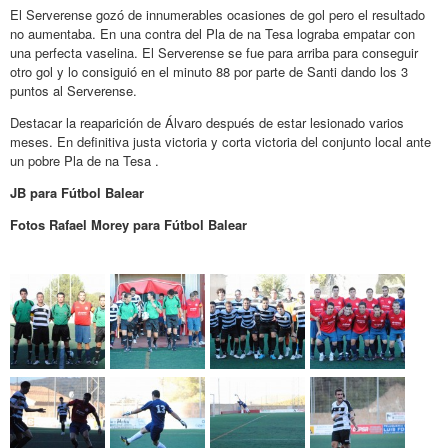
El Serverense gozó de innumerables ocasiones de gol pero el resultado
no aumentaba. En una contra del Pla de na Tesa lograba empatar con
una perfecta vaselina. El Serverense se fue para arriba para conseguir
otro gol y lo consiguió en el minuto 88 por parte de Santi dando los 3
puntos al Serverense.
Destacar la reaparición de Álvaro después de estar lesionado varios
meses. En definitiva justa victoria y corta victoria del conjunto local ante
un pobre Pla de na Tesa .
JB para Fútbol Balear
Fotos Rafael Morey para Fútbol Balear