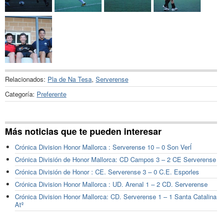
Relacionados:
Pla de Na Tesa
,
Serverense
Categoría:
Preferente
Más noticias que te pueden interesar
Crónica Division Honor Mallorca : Serverense 10 – 0 Son VerÍ
Crónica División de Honor Mallorca: CD Campos 3 – 2 CE Serverense
Crónica División de Honor : CE. Serverense 3 – 0 C.E. Esporles
Crónica Division Honor Mallorca : UD. Arenal 1 – 2 CD. Serverense
Crónica Division Honor Mallorca: CD. Serverense 1 – 1 Santa Catalina
Atº