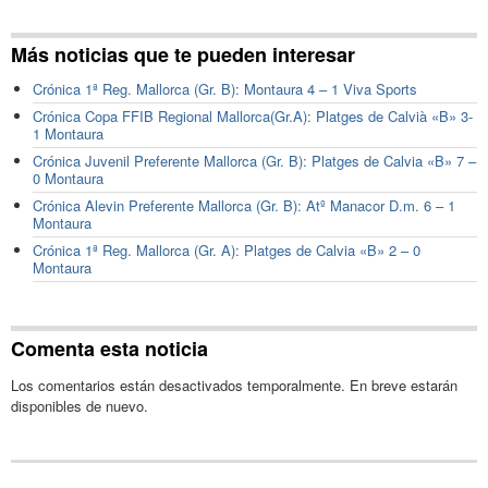
Más noticias que te pueden interesar
Crónica 1ª Reg. Mallorca (Gr. B): Montaura 4 – 1 Viva Sports
Crónica Copa FFIB Regional Mallorca(Gr.A): Platges de Calvià «B» 3-
1 Montaura
Crónica Juvenil Preferente Mallorca (Gr. B): Platges de Calvia «B» 7 –
0 Montaura
Crónica Alevin Preferente Mallorca (Gr. B): Atº Manacor D.m. 6 – 1
Montaura
Crónica 1ª Reg. Mallorca (Gr. A): Platges de Calvia «B» 2 – 0
Montaura
Comenta esta noticia
Los comentarios están desactivados temporalmente. En breve estarán
disponibles de nuevo.