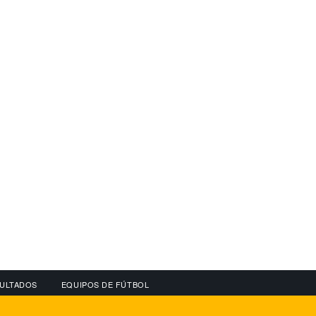
ULTADOS
EQUIPOS DE FÚTBOL