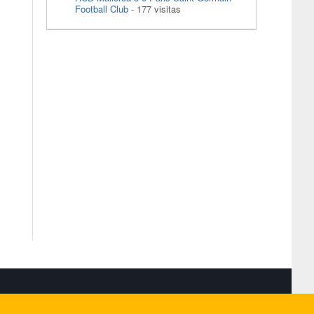
Football Club
- 177 visitas