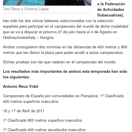
a la Federación
Toni Reus y Cristina López
de Actividades
Subacuaticas)
,
han sido los dos únicos baleares seleccionados con la selección
española para participar en el campeonato del mundo de dicha modalidad
que se va a disputar el próximo 27 de julio hasta el 4 de Agosto en
Hódmezövásárhely – Hungría.
Ambos consiguieron dos mínimas en las distancias de 400 metros y 800
metros que les dieron la plaza para poder acudir a estos campeonatos.
Dichas pruebas son las que nadaran en el campeonato del mundo.
Los resultados más importantes de ambos esta temporada han sido
los siguientes:
Antonio Reus Vidal
Campeonato de España por comunidades en Pamplona: 1º Clasificado
400 metros superficie masculino
16 y 17 de Abril de 2011
1º Clasificado 800 metros superfice masculino
1º Clasificado 400 metros escafandra masculino