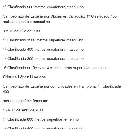
1º Clasificado 800 metros escafandra masculino
Campeonato de España por Clubes en Valladolid: 1º Clasificado 400
metros superficie masculino
9 y 10 de julio de 2011
1º Clasificado 1500 metros superficie masculino
1º Clasificado 400 metros escafandra masculino
1º Clasificado 800 metros escafandra masculino
3º Clasificado en Relevos 4 x 200 metros superficie masculino
Cristina López Hinojosa
Campeonato de España por comunidades en Pamplona: 1º Clasificada
400
metros superficie femenino
16 y 17 de Abril de 2011
1º Clasificada 800 metros superfice femenino
1º Clasificada 400 metros escafandra femenino