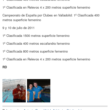
1º Clasificada en Relevos 4 x 200 metros superficie femenino
Campeonato de España por Clubes en Valladolid: 1º Clasificada 400
metros superficie femenino
9 y 10 de julio de 2011
1º Clasificada 1500 metros superficie femenino
1º Clasificada 400 metros escafandra femenino
1º Clasificada 800 metros superficie femenino
1º Clasificada en Relevos 4 x 200 metros superficie femenino
RD