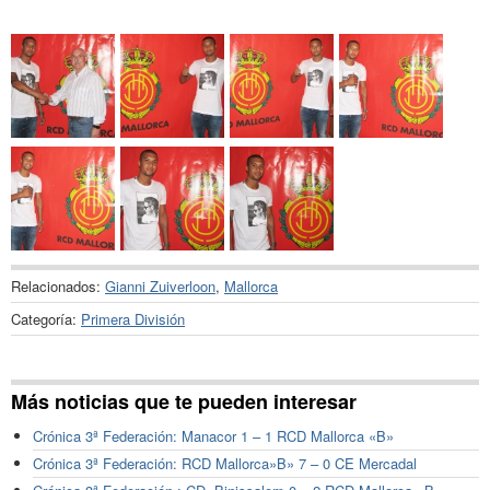
Relacionados:
Gianni Zuiverloon
,
Mallorca
Categoría:
Primera División
Más noticias que te pueden interesar
Crónica 3ª Federación: Manacor 1 – 1 RCD Mallorca «B»
Crónica 3ª Federación: RCD Mallorca»B» 7 – 0 CE Mercadal