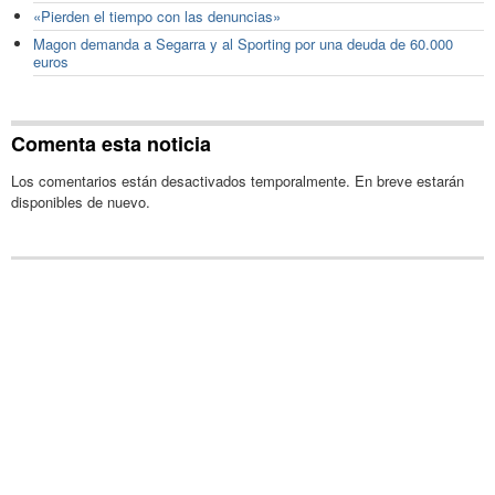
«Pierden el tiempo con las denuncias»
Magon demanda a Segarra y al Sporting por una deuda de 60.000
euros
Comenta esta noticia
Los comentarios están desactivados temporalmente. En breve estarán
disponibles de nuevo.