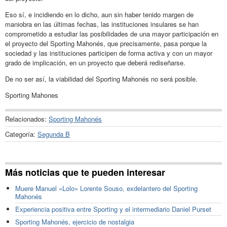
Eso sí, e incidiendo en lo dicho, aun sin haber tenido margen de
maniobra en las últimas fechas, las instituciones insulares se han
comprometido a estudiar las posibilidades de una mayor participación en
el proyecto del Sporting Mahonés, que precisamente, pasa porque la
sociedad y las instituciones participen de forma activa y con un mayor
grado de implicación, en un proyecto que deberá rediseñarse.
De no ser así, la viabilidad del Sporting Mahonés no será posible.
Sporting Mahones
Relacionados:
Sporting Mahonés
Categoría:
Segunda B
Más noticias que te pueden interesar
Muere Manuel «Lolo» Lorente Souso, exdelantero del Sporting
Mahonés
Experiencia positiva entre Sporting y el intermediario Daniel Purset
Sporting Mahonés, ejercicio de nostalgia