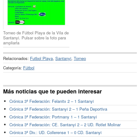
Torneo de Fútbol Playa de la Vila de
Santanyi. Pulsar sobre la foto para
ampliarla
Relacionados:
Futbol Playa
,
Santanyi
,
Torneo
Categoría:
Fútbol
Más noticias que te pueden interesar
Crónica 3ª Federación: Felanitx 2 – 1 Santanyi
Crónica 3ª Federación: Santanyi 2 – 1 Peña Deportiva
Crónica 3ª Federación: Portmany 1 – 1 Santanyi
Crónica 3ª Federación: CE. Santanyi 2 – 2 UD. Rotlet Molinar
Crónica 3ª Div.: UD. Collerense 1 – 0 CD. Santanyi