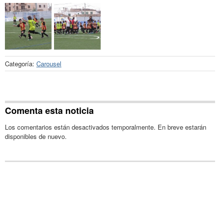
Categoría:
Carousel
Comenta esta noticia
Los comentarios están desactivados temporalmente. En breve estarán
disponibles de nuevo.