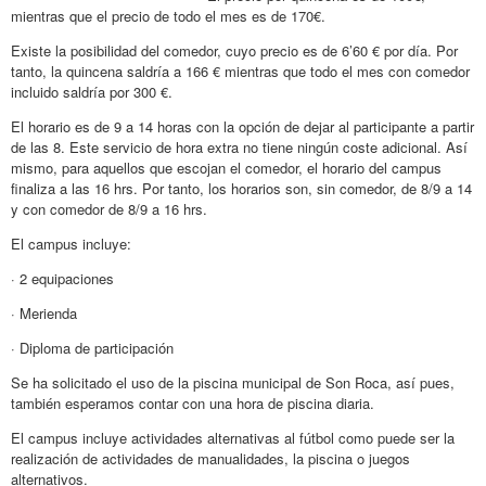
mientras que el precio de todo el mes es de 170€.
Existe la posibilidad del comedor, cuyo precio es de 6’60 € por día. Por
tanto, la quincena saldría a 166 € mientras que todo el mes con comedor
incluido saldría por 300 €.
El horario es de 9 a 14 horas con la opción de dejar al participante a partir
de las 8. Este servicio de hora extra no tiene ningún coste adicional. Así
mismo, para aquellos que escojan el comedor, el horario del campus
finaliza a las 16 hrs. Por tanto, los horarios son, sin comedor, de 8/9 a 14
y con comedor de 8/9 a 16 hrs.
El campus incluye:
· 2 equipaciones
· Merienda
· Diploma de participación
Se ha solicitado el uso de la piscina municipal de Son Roca, así pues,
también esperamos contar con una hora de piscina diaria.
El campus incluye actividades alternativas al fútbol como puede ser la
realización de actividades de manualidades, la piscina o juegos
alternativos.