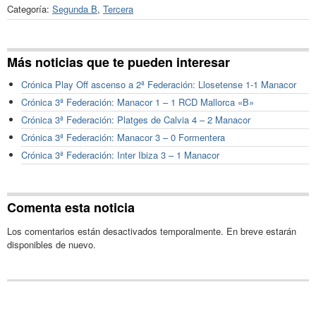
Categoría:
Segunda B
,
Tercera
Más noticias que te pueden interesar
Crónica Play Off ascenso a 2ª Federación: Llosetense 1-1 Manacor
Crónica 3ª Federación: Manacor 1 – 1 RCD Mallorca «B»
Crónica 3ª Federación: Platges de Calvia 4 – 2 Manacor
Crónica 3ª Federación: Manacor 3 – 0 Formentera
Crónica 3ª Federación: Inter Ibiza 3 – 1 Manacor
Comenta esta noticia
Los comentarios están desactivados temporalmente. En breve estarán
disponibles de nuevo.