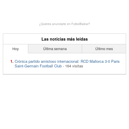
¿Quieres anunciarte en FutbolBalear?
Las noticias más leídas
Hoy
Última semana
Último mes
Crónica partido amistoso internacional: RCD Mallorca 3-0 Paris
Saint-Germain Football Club
- 164 visitas