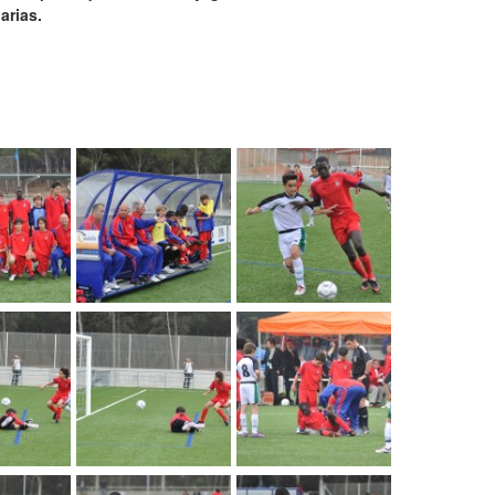
arias.