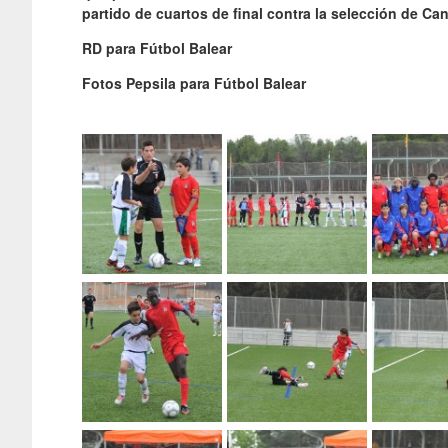
partido de cuartos de final contra la selección de Can
RD para Fútbol Balear
Fotos Pepsila para Fútbol Balear