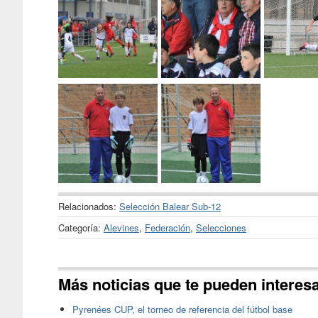
Relacionados:
Selección Balear Sub-12
Categoría:
Alevines
,
Federación
,
Selecciones
Más noticias que te pueden interes
Pyrenées CUP, el torneo de referencia del fútbol base